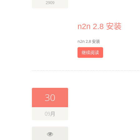
2909
n2n 2.8 安装
n2n 2.8 安装
继续阅读
30
09月