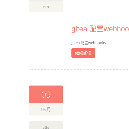
3176
gitea 配置webhoo
gitea 配置webhooks
继续阅读
09
09月