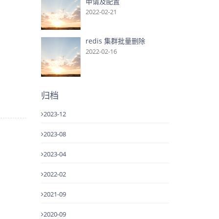
申请及配置
2022-02-21
redis 集群批量删除
2022-02-16
归档
2023-12
2023-08
2023-04
2022-02
2021-09
2020-09