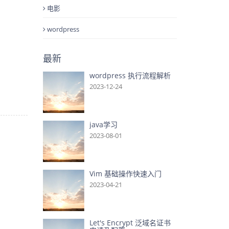
电影
wordpress
最新
wordpress 执行流程解析
2023-12-24
java学习
2023-08-01
Vim 基础操作快速入门
2023-04-21
Let's Encrypt 泛域名证书