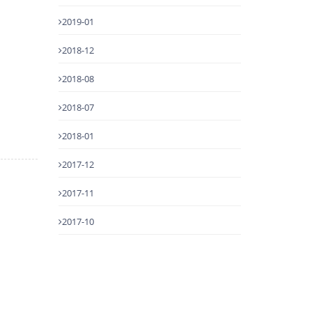
2019-01
2018-12
2018-08
2018-07
2018-01
2017-12
2017-11
2017-10