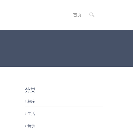
首页
分类
程序
生活
音乐