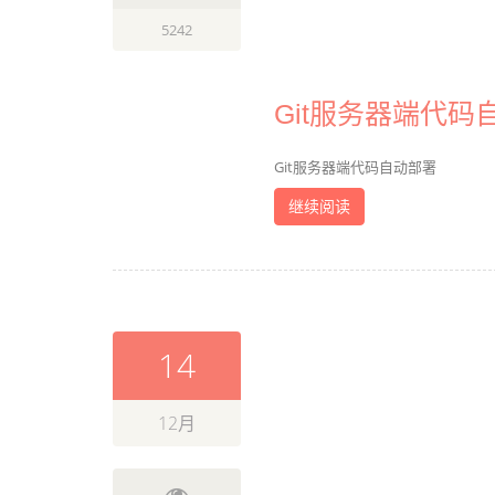
5242
Git服务器端代码
Git服务器端代码自动部署
继续阅读
14
12月