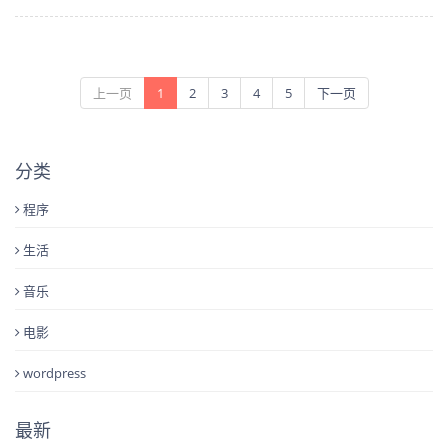
上一页
1
2
3
4
5
下一页
分类
程序
生活
音乐
电影
wordpress
最新