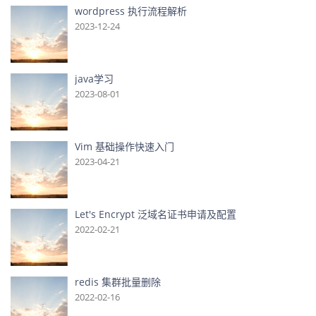
wordpress 执行流程解析
2023-12-24
java学习
2023-08-01
Vim 基础操作快速入门
2023-04-21
Let's Encrypt 泛域名证书申请及配置
2022-02-21
redis 集群批量删除
2022-02-16