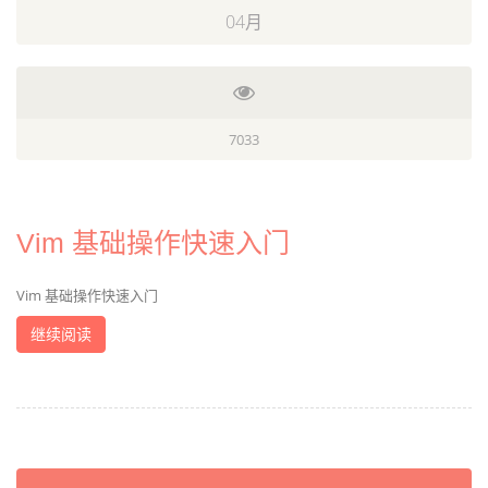
04月
7033
Vim 基础操作快速入门
Vim 基础操作快速入门
继续阅读