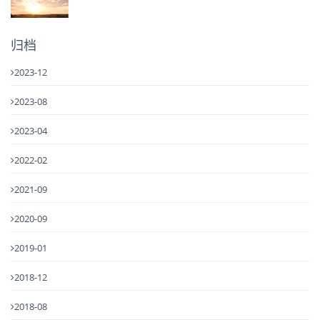
归档
2023-12
2023-08
2023-04
2022-02
2021-09
2020-09
2019-01
2018-12
2018-08