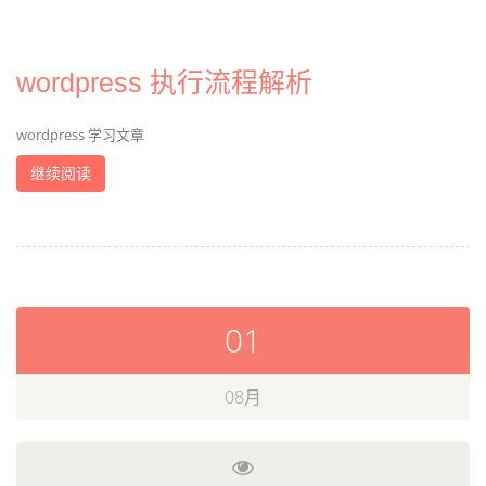
wordpress 执行流程解析
wordpress 学习文章
继续阅读
01
08月