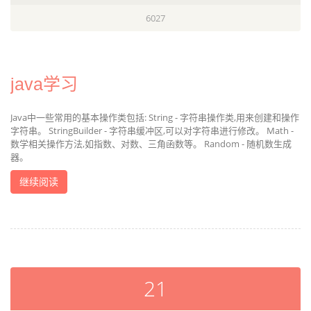
6027
java学习
Java中一些常用的基本操作类包括: String - 字符串操作类,用来创建和操作
字符串。 StringBuilder - 字符串缓冲区,可以对字符串进行修改。 Math -
数学相关操作方法,如指数、对数、三角函数等。 Random - 随机数生成
器。
继续阅读
21