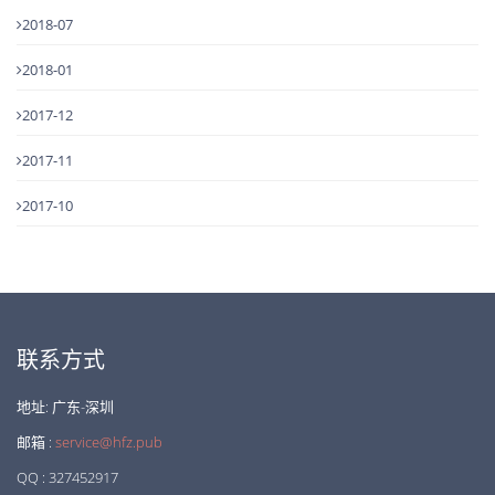
2018-07
2018-01
2017-12
2017-11
2017-10
联系方式
地址: 广东-深圳
邮箱 :
service@hfz.pub
QQ : 327452917