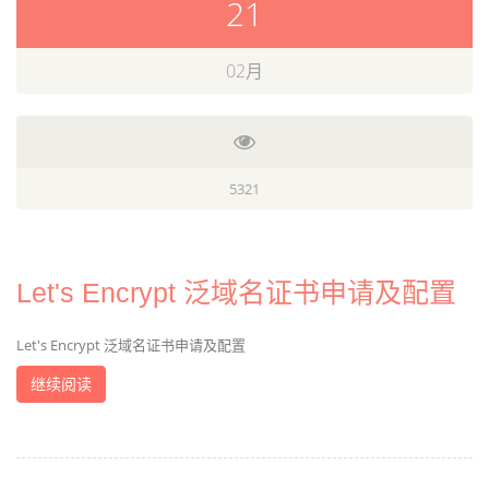
21
02月
5321
Let's Encrypt 泛域名证书申请及配置
Let's Encrypt 泛域名证书申请及配置
继续阅读