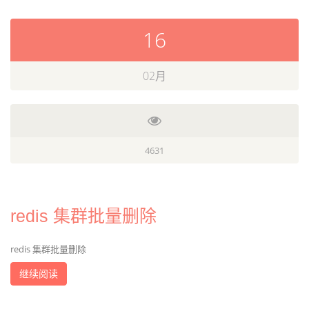
16
02月
4631
redis 集群批量删除
redis 集群批量删除
继续阅读