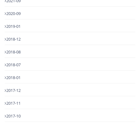
2021-09
2020-09
2019-01
2018-12
2018-08
2018-07
2018-01
2017-12
2017-11
2017-10