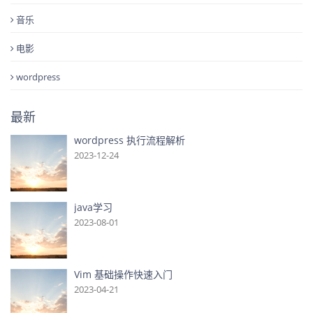
音乐
电影
wordpress
最新
wordpress 执行流程解析
2023-12-24
java学习
2023-08-01
Vim 基础操作快速入门
2023-04-21