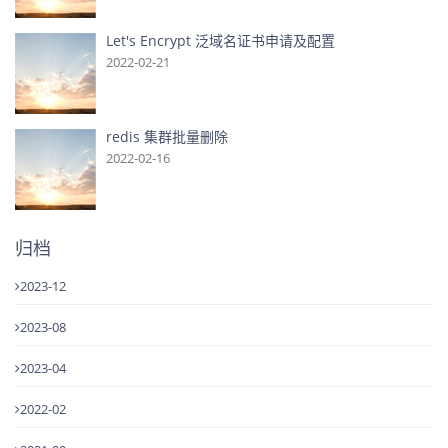
Let's Encrypt 泛域名证书申请及配置
2022-02-21
redis 集群批量删除
2022-02-16
归档
2023-12
2023-08
2023-04
2022-02